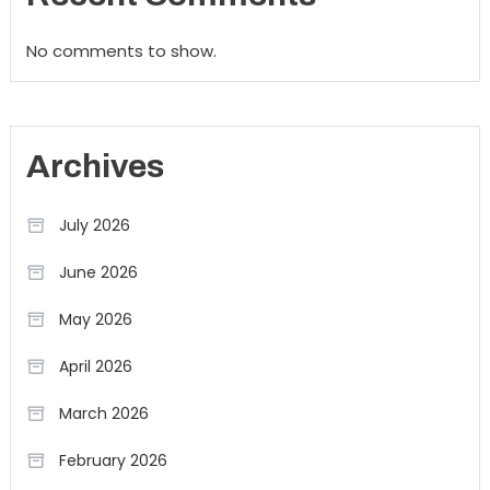
No comments to show.
Archives
July 2026
June 2026
May 2026
April 2026
March 2026
February 2026