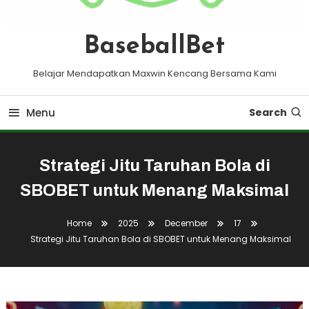
BaseballBet
Belajar Mendapatkan Maxwin Kencang Bersama Kami
Menu
Search
Strategi Jitu Taruhan Bola di
SBOBET untuk Menang Maksimal
Home
2025
December
17
Strategi Jitu Taruhan Bola di SBOBET untuk Menang Maksimal