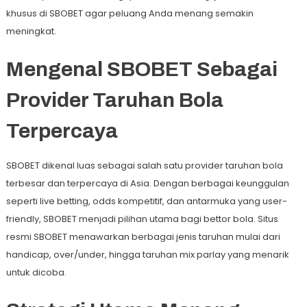
khusus di SBOBET agar peluang Anda menang semakin
meningkat.
Mengenal SBOBET Sebagai
Provider Taruhan Bola
Terpercaya
SBOBET dikenal luas sebagai salah satu provider taruhan bola
terbesar dan terpercaya di Asia. Dengan berbagai keunggulan
seperti live betting, odds kompetitif, dan antarmuka yang user-
friendly, SBOBET menjadi pilihan utama bagi bettor bola. Situs
resmi SBOBET menawarkan berbagai jenis taruhan mulai dari
handicap, over/under, hingga taruhan mix parlay yang menarik
untuk dicoba.