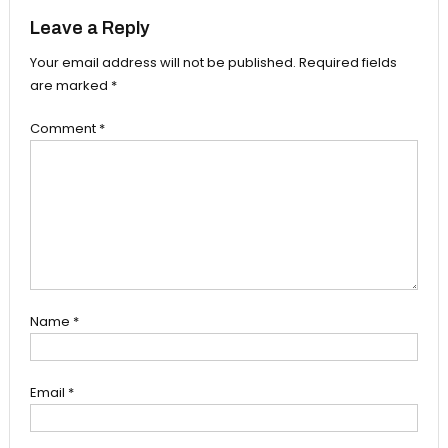
Leave a Reply
Your email address will not be published.
Required fields
are marked
*
Comment
*
Name
*
Email
*