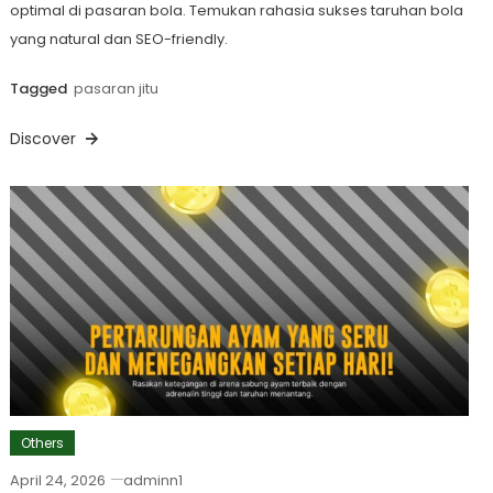
optimal di pasaran bola. Temukan rahasia sukses taruhan bola
yang natural dan SEO-friendly.
Tagged
pasaran jitu
Discover
Others
April 24, 2026
adminn1