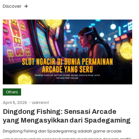
Discover
Others
April 6, 2026
adminn1
Dingdong Fishing: Sensasi Arcade
yang Mengasyikkan dari Spadegaming
Dingdong Fishing dari Spadegaming adalah game arcade