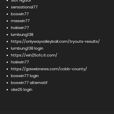
Slot Ngacir
sensational77
boswin77
maxwin77
hokiwin77
lumbung138
https://onlywayvolleyball.com/tryouts-results/
lumbung138 login
https://win25ofc.it.com/
hokiwin77
https://gawebnews.com/cobb-county/
boswin77 login
boswin77 alternatif
oke25 login