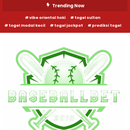
Skip
Trending Now
To
vibe oriental hoki
togel sultan
Content
togel modal kecil
togel jackpot
prediksi togel