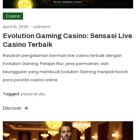
Casino
April 10, 2026
adminn1
Evolution Gaming Casino: Sensasi Live
Casino Terbaik
Rasakan pengalaman bermain live casino terbaik dengan
Evolution Gaming. Pelajari fitur, jenis permainan, dan
keunggulan yang membuat Evolution Gaming menjadi favorit
para pecinta casino online.
Tagged
pasaran jitu
Discover