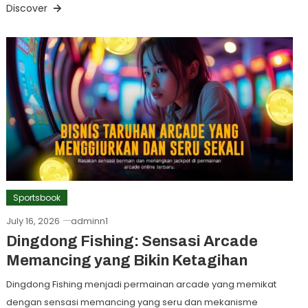
Discover
Sportsbook
July 16, 2026
adminn1
Dingdong Fishing: Sensasi Arcade
Memancing yang Bikin Ketagihan
Dingdong Fishing menjadi permainan arcade yang memikat
dengan sensasi memancing yang seru dan mekanisme