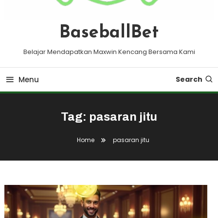
BaseballBet
Belajar Mendapatkan Maxwin Kencang Bersama Kami
Menu
Search
Tag:
pasaran jitu
Home
pasaran jitu