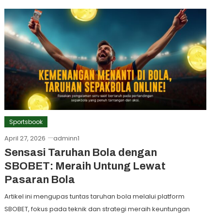
Sportsbook
April 27, 2026
adminn1
Sensasi Taruhan Bola dengan
SBOBET: Meraih Untung Lewat
Pasaran Bola
Artikel ini mengupas tuntas taruhan bola melalui platform
SBOBET, fokus pada teknik dan strategi meraih keuntungan