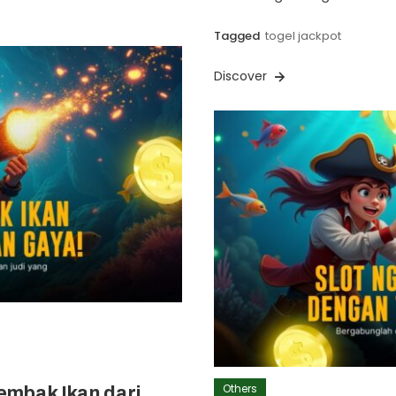
Tagged
togel jackpot
Discover
Others
embak Ikan dari