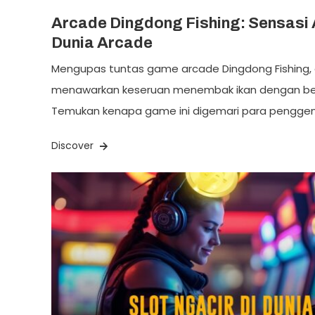
Arcade Dingdong Fishing: Sensasi 
Dunia Arcade
Mengupas tuntas game arcade Dingdong Fishing,
menawarkan keseruan menembak ikan dengan berb
Temukan kenapa game ini digemari para penggem
Discover