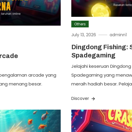
Others
July 13, 2026
adminn1
Dingdong Fishing:
Spadegaming
Arcade
Jelajahi keseruan Dingdon
 pengalaman arcade yang
Spadegaming yang menawa
uang menang besar.
meraih hadiah besar. Pelajari
Discover