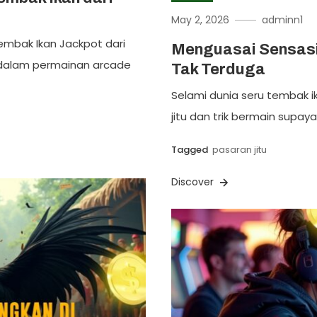
May 2, 2026
adminn1
mbak Ikan Jackpot dari
Menguasai Sensasi
dalam permainan arcade
Tak Terduga
Selami dunia seru tembak ik
jitu dan trik bermain supay
Tagged
pasaran jitu
Discover