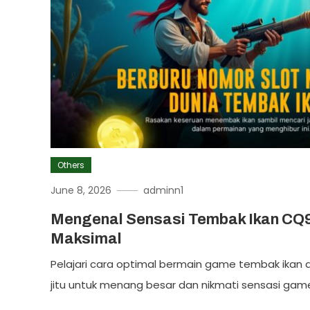
Others
June 8, 2026
adminn1
Mengenal Sensasi Tembak Ikan CQ9
Maksimal
Pelajari cara optimal bermain game tembak ikan 
jitu untuk menang besar dan nikmati sensasi game