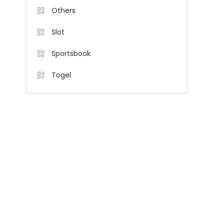
Others
Slot
Sportsbook
Togel