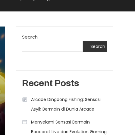
Search
Search
Recent Posts
Arcade Dingdong Fishing: Sensasi
Asyik Bermain di Dunia Arcade
Menyelami Sensasi Bermain
Baccarat Live dari Evolution Gaming