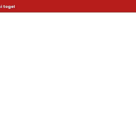
i togel