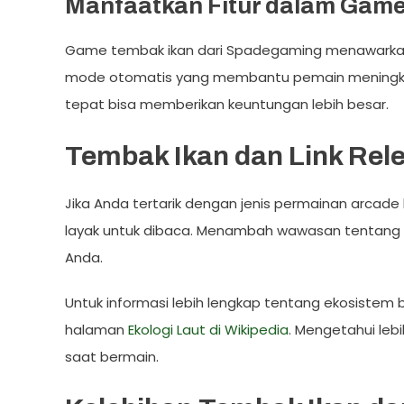
Manfaatkan Fitur dalam Gam
Game tembak ikan dari Spadegaming menawarkan 
mode otomatis yang membantu pemain meningkatk
tepat bisa memberikan keuntungan lebih besar.
Tembak Ikan dan Link Rel
Jika Anda tertarik dengan jenis permainan arcade l
layak untuk dibaca. Menambah wawasan tentang
Anda.
Untuk informasi lebih lengkap tentang ekosistem
halaman
Ekologi Laut di Wikipedia
. Mengetahui leb
saat bermain.