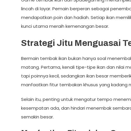
lincah di layar. Pemain berperan sebagai penemba
mendapatkan poin dan hadiah. Setiap ikan memilik
kunci utama meraih kemenangan besar.
Strategi Jitu Menguasai 
Bermain tembak ikan bukan hanya soal menembak
matang. Pertama, kenali tipe-tipe ikan dan nilai
tapi poinnya kecil, sedangkan ikan besar memberik
manfaatkan fitur tembakan khusus yang kadang 
Selain itu, penting untuk mengatur tempo menembak
kesempatan ada, dan hindari menembak sembara
semakin besar.