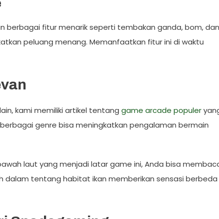
e
berbagai fitur menarik seperti tembakan ganda, bom, da
an peluang menang. Memanfaatkan fitur ini di waktu
evan
ain, kami memiliki artikel tentang
game arcade populer
yan
 berbagai genre bisa meningkatkan pengalaman bermain
 bawah laut yang menjadi latar game ini, Anda bisa membac
ih dalam tentang habitat ikan memberikan sensasi berbeda