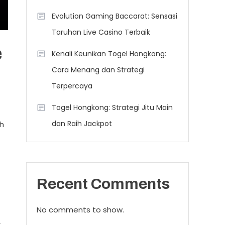
Evolution Gaming Baccarat: Sensasi
Taruhan Live Casino Terbaik
e
Kenali Keunikan Togel Hongkong:
Cara Menang dan Strategi
Terpercaya
Togel Hongkong: Strategi Jitu Main
dan Raih Jackpot
h
Recent Comments
No comments to show.
k