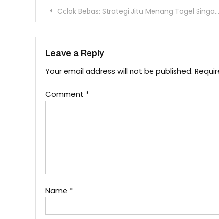
Post
Colok Bebas: Strategi Jitu Menang Togel Singapore (SGP)
navigation
Leave a Reply
Your email address will not be published.
Requir
Comment
*
Name
*