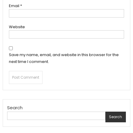
Email
*
Website
Save my name, email, and website in this browser for the
next time I comment.
Search
Search