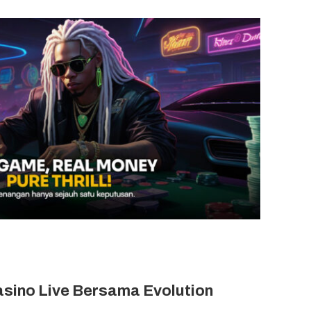
sino Live Bersama Evolution