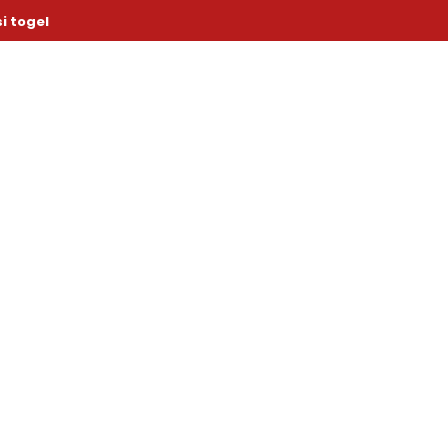
i togel