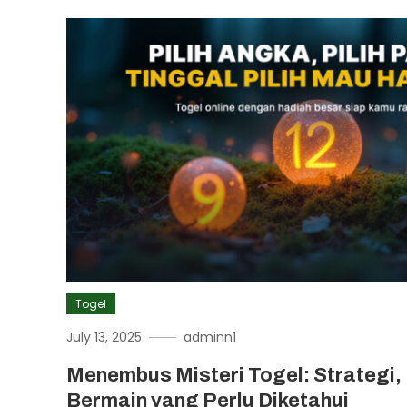
Togel
July 13, 2025
adminn1
Menembus Misteri Togel: Strategi, 
Bermain yang Perlu Diketahui