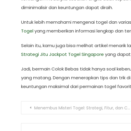
diminimalisir dan keuntungan dapat diraih.
Untuk lebih memahami mengenai togel dan varia
Togel
yang memberikan informasi lengkap dan ter
Selain itu, kamu juga bisa melihat artikel menarik
Strategi Jitu Jackpot Togel Singapore
yang dapat
Jadi, bermain Colok Bebas tidak hanya soal kebe
yang matang. Dengan menerapkan tips dan trik 
keuntungan maksimal dari permainan togel favorit 
Post
Menembus Misteri Togel: Strategi, Fitur, dan Cara Bermain yang Perlu Diketahui
navigation