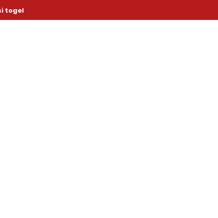
i togel