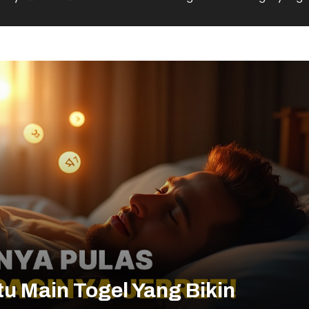
tu Main Togel Yang Bikin