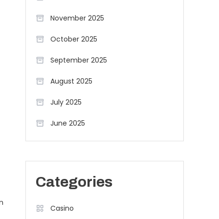
November 2025
October 2025
September 2025
August 2025
July 2025
June 2025
Categories
n
Casino