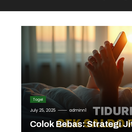
Togel
July 25, 2025
adminn1
Colok Bebas: Strategi Ji