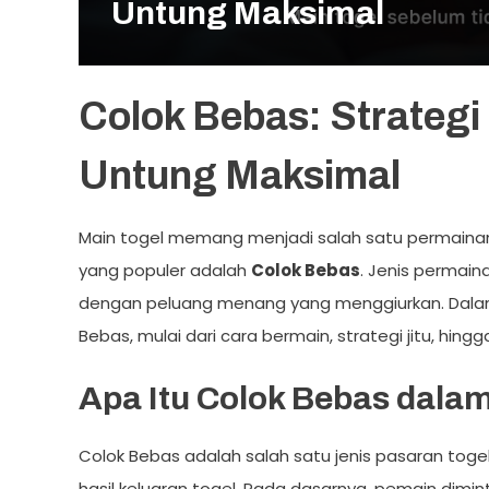
Untung Maksimal
Colok Bebas: Strategi 
Untung Maksimal
Main togel memang menjadi salah satu permainan y
yang populer adalah
Colok Bebas
. Jenis permain
dengan peluang menang yang menggiurkan. Dalam 
Bebas, mulai dari cara bermain, strategi jitu, hin
Apa Itu Colok Bebas dala
Colok Bebas adalah salah satu jenis pasaran to
hasil keluaran togel. Pada dasarnya, pemain dimin