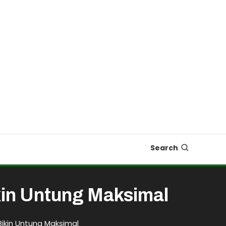
Search
ikin Untung Maksimal
Bikin Untung Maksimal