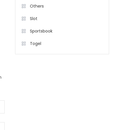
Others
Slot
Sportsbook
Togel
n