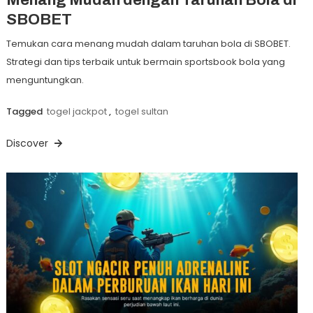
SBOBET
Temukan cara menang mudah dalam taruhan bola di SBOBET.
Strategi dan tips terbaik untuk bermain sportsbook bola yang
menguntungkan.
Tagged
togel jackpot
,
togel sultan
Discover