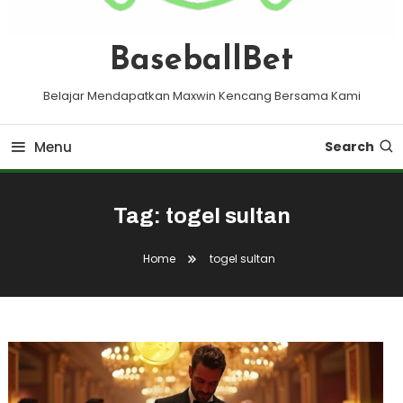
BaseballBet
Belajar Mendapatkan Maxwin Kencang Bersama Kami
Menu
Search
Tag:
togel sultan
Home
togel sultan