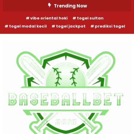
Skip
Trending Now
To
vibe oriental hoki
togel sultan
Content
togel modal kecil
togel jackpot
prediksi togel