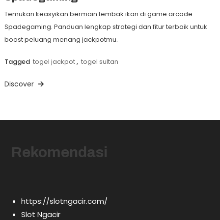
Temukan keasyikan bermain tembak ikan di game arcade
Spadegaming. Panduan lengkap strategi dan fitur terbaik untuk
boost peluang menang jackpotmu.
Tagged
togel jackpot
,
togel sultan
Discover
Rekomendasi
https://slotngacir.com/
Slot Ngacir