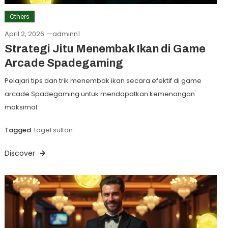
Others
April 2, 2026
adminn1
Strategi Jitu Menembak Ikan di Game
Arcade Spadegaming
Pelajari tips dan trik menembak ikan secara efektif di game
arcade Spadegaming untuk mendapatkan kemenangan
maksimal.
Tagged
togel sultan
Discover