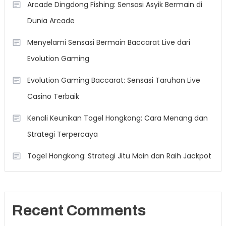
Arcade Dingdong Fishing: Sensasi Asyik Bermain di
Dunia Arcade
Menyelami Sensasi Bermain Baccarat Live dari
Evolution Gaming
Evolution Gaming Baccarat: Sensasi Taruhan Live
Casino Terbaik
Kenali Keunikan Togel Hongkong: Cara Menang dan
Strategi Terpercaya
Togel Hongkong: Strategi Jitu Main dan Raih Jackpot
Recent Comments