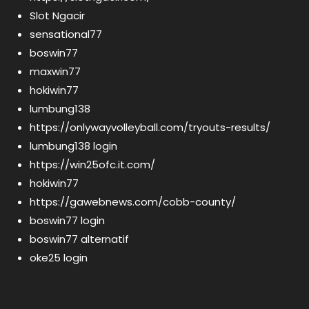
Slot Ngacir
sensational77
boswin77
maxwin77
hokiwin77
lumbung138
https://onlywayvolleyball.com/tryouts-results/
lumbung138 login
https://win25ofc.it.com/
hokiwin77
https://gawebnews.com/cobb-county/
boswin77 login
boswin77 alternatif
oke25 login