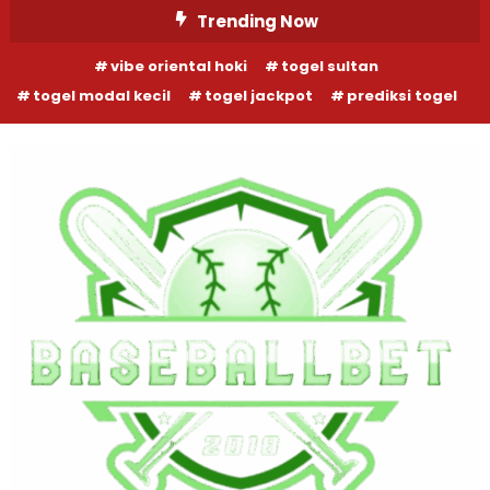
Skip
Trending Now
To
vibe oriental hoki
togel sultan
Content
togel modal kecil
togel jackpot
prediksi togel