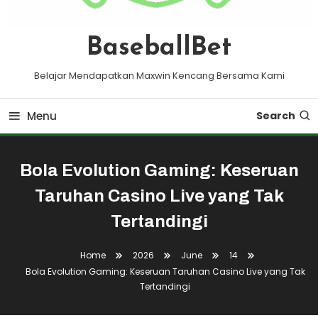
BaseballBet
Belajar Mendapatkan Maxwin Kencang Bersama Kami
Menu
Search
Bola Evolution Gaming: Keseruan
Taruhan Casino Live yang Tak
Tertandingi
Home
2026
June
14
Bola Evolution Gaming: Keseruan Taruhan Casino Live yang Tak
Tertandingi