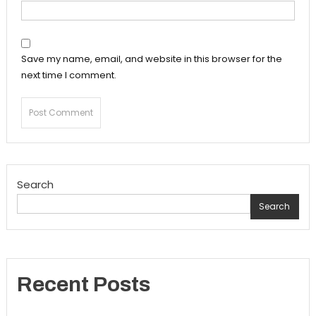
Save my name, email, and website in this browser for the
next time I comment.
Search
Search
Recent Posts