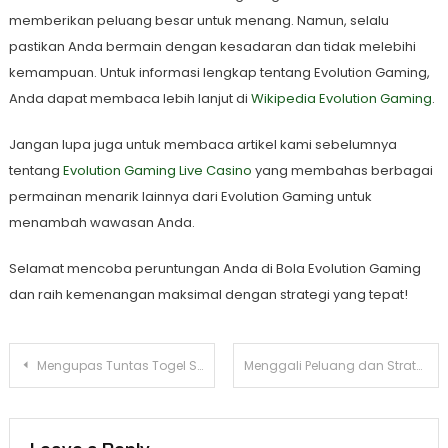
memberikan peluang besar untuk menang. Namun, selalu
pastikan Anda bermain dengan kesadaran dan tidak melebihi
kemampuan. Untuk informasi lengkap tentang Evolution Gaming,
Anda dapat membaca lebih lanjut di
Wikipedia Evolution Gaming
.
Jangan lupa juga untuk membaca artikel kami sebelumnya
tentang
Evolution Gaming Live Casino
yang membahas berbagai
permainan menarik lainnya dari Evolution Gaming untuk
menambah wawasan Anda.
Selamat mencoba peruntungan Anda di Bola Evolution Gaming
dan raih kemenangan maksimal dengan strategi yang tepat!
Post
Mengupas Tuntas Togel Singapore: Pasaran dan Strategi Menang
Menggali Peluang dan Strategi Jitu Bermain Togel Singapore (SGP)
navigation