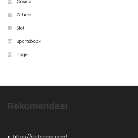
Casino
Others
Slot
Sportsbook
Togel
Rekomendasi
https://slotngacir.com/