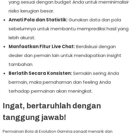
yang sesuai dengan budget Anda untuk meminimalisir
risiko kerugian besar.
Amati Pola dan Statistik:
Gunakan data dan pola
sebelumnya untuk membantu memprediksi hasil yang
lebih akurat.
Manfaatkan Fitur Live Chat:
Berdiskusi dengan
dealer dan pemain lain untuk mendapatkan insight
tambahan.
Berlatih Secara Konsisten:
Semakin sering Anda
bermain, maka pemahaman dan feeling Anda
terhadap permainan akan meningkat.
Ingat, bertaruhlah dengan
tanggung jawab!
Permainan Bola di Evolution Gaming sangat menarik dan