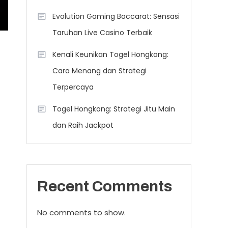
Evolution Gaming Baccarat: Sensasi
Taruhan Live Casino Terbaik
Kenali Keunikan Togel Hongkong:
Cara Menang dan Strategi
Terpercaya
Togel Hongkong: Strategi Jitu Main
dan Raih Jackpot
Recent Comments
No comments to show.