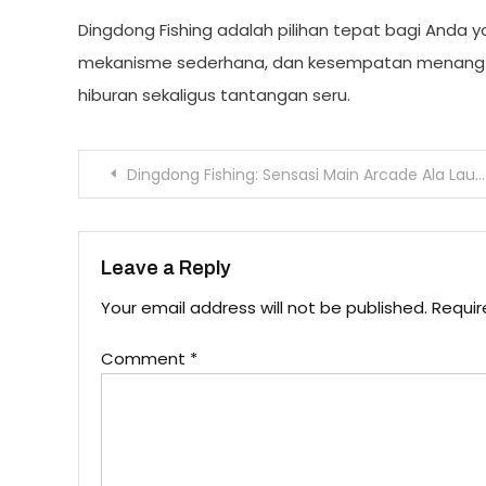
Dingdong Fishing adalah pilihan tepat bagi Anda
mekanisme sederhana, dan kesempatan menang yan
hiburan sekaligus tantangan seru.
Post
Dingdong Fishing: Sensasi Main Arcade Ala Laut Dalam
navigation
Leave a Reply
Your email address will not be published.
Requir
Comment
*