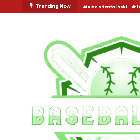
Skip
Trending Now
vibe oriental hoki
t
To
Content