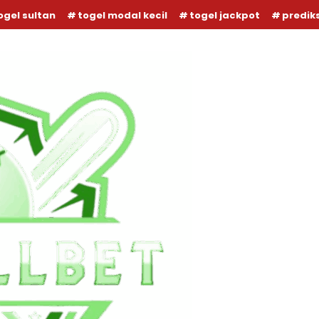
ogel sultan
togel modal kecil
togel jackpot
prediks