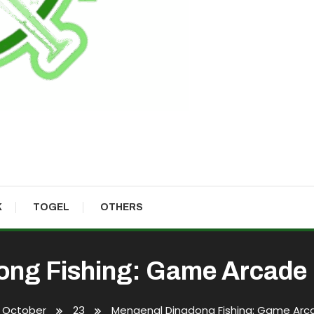
K
TOGEL
OTHERS
ng Fishing: Game Arcade 
October
23
Mengenal Dingdong Fishing: Game Arc