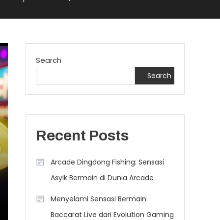
Search
Search
Recent Posts
Arcade Dingdong Fishing: Sensasi
Asyik Bermain di Dunia Arcade
Menyelami Sensasi Bermain
Baccarat Live dari Evolution Gaming