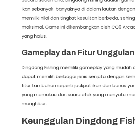
ikan sebanyak-banyaknya di dalam lautan dengan 
memiliki nilai dan tingkat kesulitan berbeda, sehi
maksimal. Game ini dikembangkan oleh CQ9 Arcade
yang halus.
Gameplay dan Fitur Unggulan
Dingdong Fishing memiliki gameplay yang mudah
dapat memilih berbagai jenis senjata dengan ke
fitur tambahan seperti jackpot ikan dan bonus y
yang memukau dan suara efek yang menyatu mem
menghibur.
Keunggulan Dingdong Fish