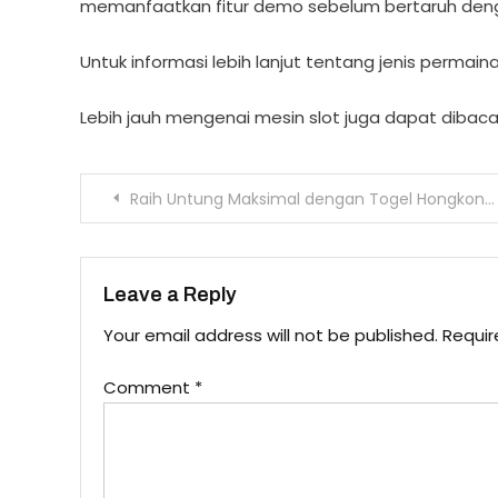
memanfaatkan fitur demo sebelum bertaruh denga
Untuk informasi lebih lanjut tentang jenis permaina
Lebih jauh mengenai mesin slot juga dapat dibaca
Post
Raih Untung Maksimal dengan Togel Hongkong Hari Ini
navigation
Leave a Reply
Your email address will not be published.
Requir
Comment
*