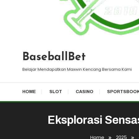
BaseballBet
Belajar Mendapatkan Maxwin Kencang Bersama Kami
HOME
SLOT
CASINO
SPORTSBOO
Eksplorasi Sensas
Home
2025