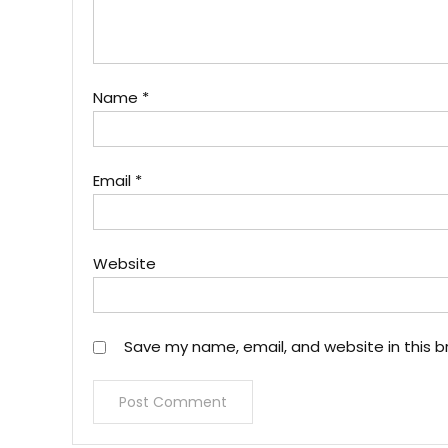
Name
*
Email
*
Website
Save my name, email, and website in this b