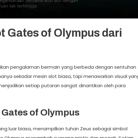
ot Gates of Olympus dari
yajikan pengalaman bermain yang berbeda dengan sentuhan
 hanya sekadar mesin slot biasa, tapi menawarkan visual yan
menjadikan setiap putaran sangat dinantikan oleh para
 Gates of Olympus
ang luar biasa, menampilkan tuhan Zeus sebagai simbol
ang Olympus menambah suasana mistis dan megah. Setiap