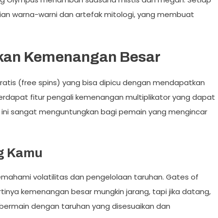
rlian warna-warni dan artefak mitologi, yang membuat
jikan Kemenangan Besar
n gratis (free spins) yang bisa dipicu dengan mendapatkan
 terdapat fitur pengali kemenangan multiplikator yang dapat
tur ini sangat menguntungkan bagi pemain yang mengincar
ng Kamu
ahami volatilitas dan pengelolaan taruhan. Gates of
artinya kemenangan besar mungkin jarang, tapi jika datang,
 bermain dengan taruhan yang disesuaikan dan