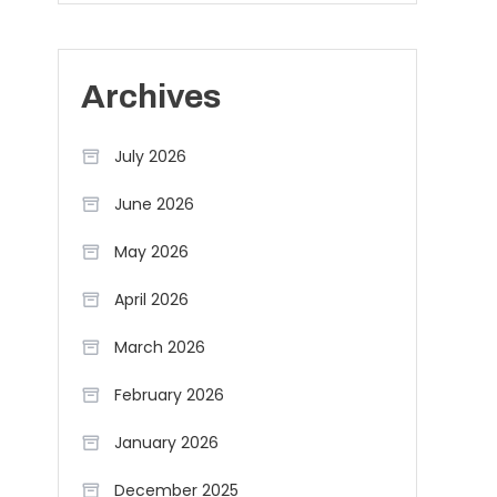
Archives
July 2026
June 2026
May 2026
April 2026
March 2026
February 2026
January 2026
December 2025