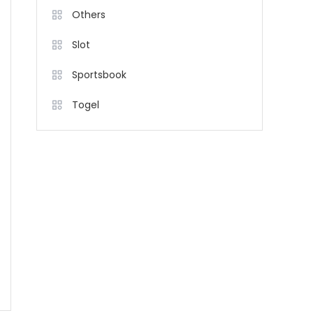
Others
Slot
Sportsbook
Togel