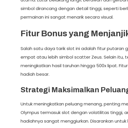
simbol dirancang dengan detail tinggi, seperti be
permainan ini sangat menarik secara visual.
Fitur Bonus yang Menjan
Salah satu daya tarik slot ini adalah fitur putara
empat atau lebih simbol scatter Zeus. Selain itu,
meningkatkan hasil taruhan hingga 500x lipat. Fi
hadiah besar.
Strategi Maksimalkan Pelua
Untuk meningkatkan peluang menang, penting mem
Olympus termasuk slot dengan volatilitas tinggi, 
hadiahnya sangat menggiurkan. Disarankan untuk