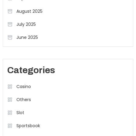
August 2025
July 2025
June 2025
Categories
Casino
Others
Slot
Sportsbook