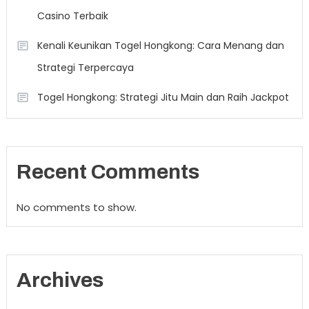
Casino Terbaik
Kenali Keunikan Togel Hongkong: Cara Menang dan
Strategi Terpercaya
Togel Hongkong: Strategi Jitu Main dan Raih Jackpot
Recent Comments
No comments to show.
Archives