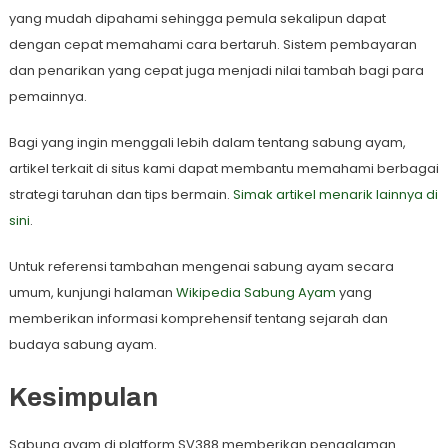
yang mudah dipahami sehingga pemula sekalipun dapat
dengan cepat memahami cara bertaruh. Sistem pembayaran
dan penarikan yang cepat juga menjadi nilai tambah bagi para
pemainnya.
Bagi yang ingin menggali lebih dalam tentang sabung ayam,
artikel terkait di situs kami dapat membantu memahami berbagai
strategi taruhan dan tips bermain.
Simak artikel menarik lainnya di
sini
.
Untuk referensi tambahan mengenai sabung ayam secara
umum, kunjungi halaman
Wikipedia Sabung Ayam
yang
memberikan informasi komprehensif tentang sejarah dan
budaya sabung ayam.
Kesimpulan
Sabung ayam di platform SV388 memberikan pengalaman