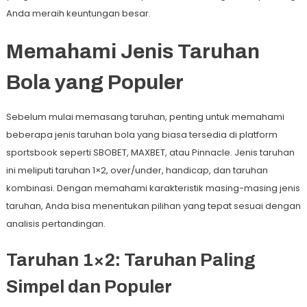
Anda meraih keuntungan besar.
Memahami Jenis Taruhan
Bola yang Populer
Sebelum mulai memasang taruhan, penting untuk memahami
beberapa jenis taruhan bola yang biasa tersedia di platform
sportsbook seperti SBOBET, MAXBET, atau Pinnacle. Jenis taruhan
ini meliputi taruhan 1×2, over/under, handicap, dan taruhan
kombinasi. Dengan memahami karakteristik masing-masing jenis
taruhan, Anda bisa menentukan pilihan yang tepat sesuai dengan
analisis pertandingan.
Taruhan 1×2: Taruhan Paling
Simpel dan Populer