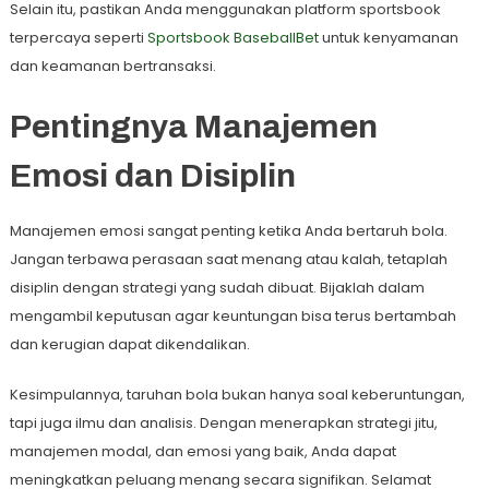
Selain itu, pastikan Anda menggunakan platform sportsbook
terpercaya seperti
Sportsbook BaseballBet
untuk kenyamanan
dan keamanan bertransaksi.
Pentingnya Manajemen
Emosi dan Disiplin
Manajemen emosi sangat penting ketika Anda bertaruh bola.
Jangan terbawa perasaan saat menang atau kalah, tetaplah
disiplin dengan strategi yang sudah dibuat. Bijaklah dalam
mengambil keputusan agar keuntungan bisa terus bertambah
dan kerugian dapat dikendalikan.
Kesimpulannya, taruhan bola bukan hanya soal keberuntungan,
tapi juga ilmu dan analisis. Dengan menerapkan strategi jitu,
manajemen modal, dan emosi yang baik, Anda dapat
meningkatkan peluang menang secara signifikan. Selamat