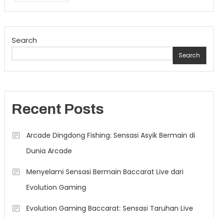
Search
Search
Recent Posts
Arcade Dingdong Fishing: Sensasi Asyik Bermain di
Dunia Arcade
Menyelami Sensasi Bermain Baccarat Live dari
Evolution Gaming
Evolution Gaming Baccarat: Sensasi Taruhan Live