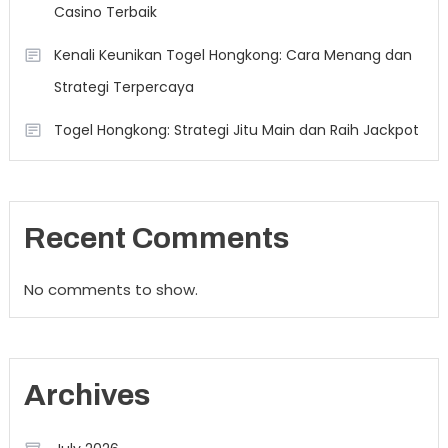
Casino Terbaik
Kenali Keunikan Togel Hongkong: Cara Menang dan
Strategi Terpercaya
Togel Hongkong: Strategi Jitu Main dan Raih Jackpot
Recent Comments
No comments to show.
Archives