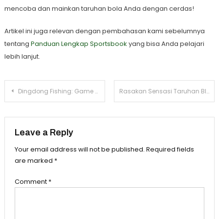
mencoba dan mainkan taruhan bola Anda dengan cerdas!
Artikel ini juga relevan dengan pembahasan kami sebelumnya
tentang
Panduan Lengkap Sportsbook
yang bisa Anda pelajari
lebih lanjut.
Post
Dingdong Fishing: Game Arcade Yang Bikin Ketagihan
Rasakan Sensasi Taruhan Blackjack Evolution Gaming yang Menggetarkan
navigation
Leave a Reply
Your email address will not be published.
Required fields
are marked
*
Comment
*