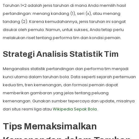
Taruhan 1×2 adalah jenis taruhan di mana Anda memilih hasil
pertandingan: menang kandang (1), seri (x), atau menang
tandang (2). Karena kemudahannya, jenis taruhan ini sangat
disukai oleh pemula. Namun, untuk sukses, Anda tetap perlu
melakukan riset tentang performa tim dan kondisi pemain.
Strategi Analisis Statistik Tim
Menganalisis statistik pertandingan dan performa tim menjadi
kunci utama dalam taruhan bola. Data seperti sejarah pertemuan
kedua tim, tren kemenangan, dan formasi pemain dapat
memberikan gambaran yang jelas tentang peluang
kemenangan. Gunakan sumber tepercaya dan update, misalnya
dari situs resmi liga atau
Wikipedia Sepak Bola
.
Tips Memaksimalkan