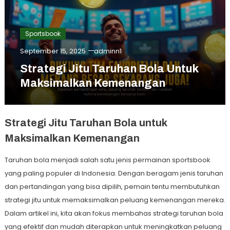
Sportsbook
September 15, 2025
adminn1
Strategi Jitu Taruhan Bola Untuk
Maksimalkan Kemenangan
Strategi Jitu Taruhan Bola untuk
Maksimalkan Kemenangan
Taruhan bola menjadi salah satu jenis permainan sportsbook
yang paling populer di Indonesia. Dengan beragam jenis taruhan
dan pertandingan yang bisa dipilih, pemain tentu membutuhkan
strategi jitu untuk memaksimalkan peluang kemenangan mereka.
Dalam artikel ini, kita akan fokus membahas strategi taruhan bola
yang efektif dan mudah diterapkan untuk meningkatkan peluang