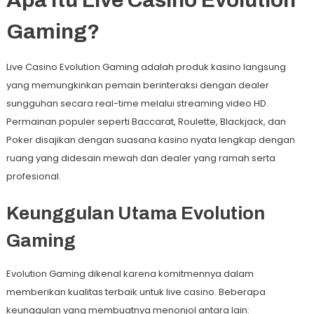
Apa Itu Live Casino Evolution
Gaming?
Live Casino Evolution Gaming adalah produk kasino langsung
yang memungkinkan pemain berinteraksi dengan dealer
sungguhan secara real-time melalui streaming video HD.
Permainan populer seperti Baccarat, Roulette, Blackjack, dan
Poker disajikan dengan suasana kasino nyata lengkap dengan
ruang yang didesain mewah dan dealer yang ramah serta
profesional.
Keunggulan Utama Evolution
Gaming
Evolution Gaming dikenal karena komitmennya dalam
memberikan kualitas terbaik untuk live casino. Beberapa
keunggulan yang membuatnya menonjol antara lain: