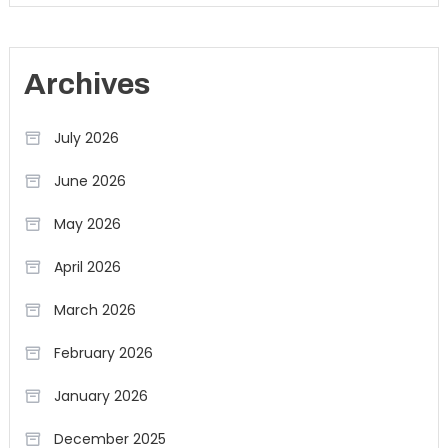
Archives
July 2026
June 2026
May 2026
April 2026
March 2026
February 2026
January 2026
December 2025