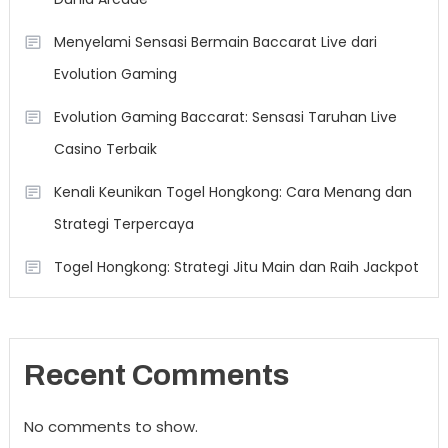
Menyelami Sensasi Bermain Baccarat Live dari
Evolution Gaming
Evolution Gaming Baccarat: Sensasi Taruhan Live
Casino Terbaik
Kenali Keunikan Togel Hongkong: Cara Menang dan
Strategi Terpercaya
Togel Hongkong: Strategi Jitu Main dan Raih Jackpot
Recent Comments
No comments to show.