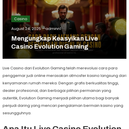
Casino
August 24, 2025
adminn1
Mengungkap Keasyikan Live
Casino Evolution Gaming
Live Casino dari Evolution Gaming telah merevolusi cara para
penggemar judi online merasakan atmosfer kasino langsung dari
kenyamanan rumah mereka. Dengan grafis berkualitas tinggi,
dealer profesional, dan berbagai pilihan permainan yang
autentik, Evolution Gaming menjadi pilihan utama bagi banyak
penjudi daring yang mencari pengalaman bermain kasino yang
sesungguhnya.