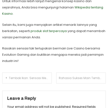
Untuk informasi lebih lanjut mengenai konsep kasino dan
sejarahnya, Anda bisa mengunjungi halaman
Wikipedia tentang
Kasino
.
Selain itu, kami juga menyajikan artikel menarik lainnya yang
berkaitan, seperti
produk slot terpercaya
yang dapat menambah
variasi permainan Anda.
Rasakan sensasi tak terlupakan bermain Live Casino bersama
Evolution Gaming dan buktikan mengapa mereka jadi pemimpin
industri ini!
Post
Tembak Ikan: Sensasi Menembak di Dunia Arcade Spadegaming
Rahasia Sukses Main Tembak Ikan yang Wajib Kamu Tahu
navigation
Leave a Reply
Your email address will not be published.
Required fields