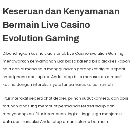
Keseruan dan Kenyamanan
Bermain Live Casino
Evolution Gaming
Dibandingkan kasino tradisional, Live Casino Evolution Gaming
menawarkan kenyamanan luar biasa karena bisa diakses kapan
saja dan di mana saja menggunakan perangkat digital seperti
smartphone dan laptop. Anda tetap bisa merasakan atmosfir
kasino dengan interaksi nyata tanpa harus keluar rumah.
Fitur interaktif seperti chat dealer, pilihan sudut kamera, dan opsi
taruhan langsung membuat permainan terasa hidup dan
menyenangkan. Fitur keamanan tingkat tinggi juga menjamin
data dan transaksi Anda tetap aman selama bermain.