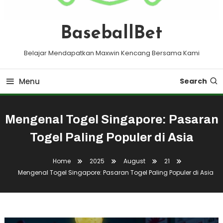
BaseballBet
Belajar Mendapatkan Maxwin Kencang Bersama Kami
Menu
Search
Mengenal Togel Singapore: Pasaran
Togel Paling Populer di Asia
Home
2025
August
21
Mengenal Togel Singapore: Pasaran Togel Paling Populer di Asia