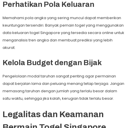
Perhatikan Pola Keluaran
Memahami pola angka yang sering muncul dapat memberikan
keuntungan tersendiri. Banyak pemain togel yang menggunakan
data keluaran togel Singapore yang tersedia secara online untuk
menganalisis tren angka dan membuat prediksi yang lebih
akurat.
Kelola Budget dengan Bijak
Pengelolaan modal taruhan sangat penting agar permainan
dapat berjalan lama dan peluang menang tetap terjaga. Jangan
memasang taruhan dengan jumlah yang terlalu besar dalam
satu waktu, sehingga jika kalah, kerugian tidak terlalu besar.
Legalitas dan Keamanan
Bermain Togel Singapore