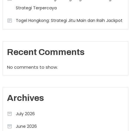
Strategi Terpercaya
Togel Hongkong: Strategi Jitu Main dan Raih Jackpot
Recent Comments
No comments to show.
Archives
July 2026
June 2026