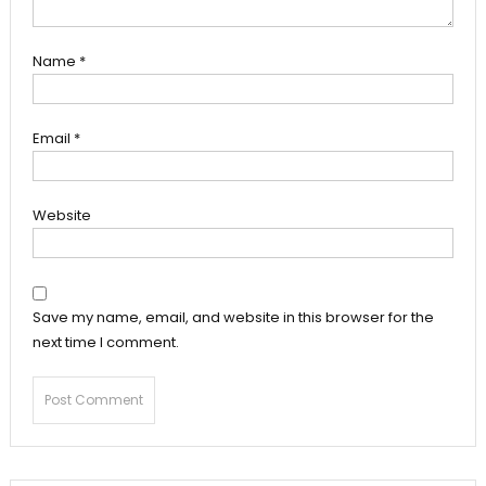
Name
*
Email
*
Website
Save my name, email, and website in this browser for the
next time I comment.