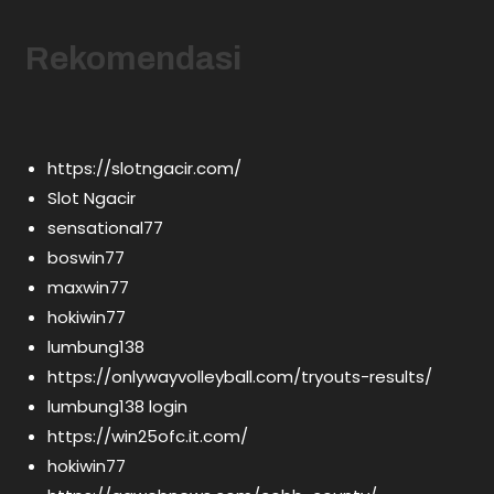
Rekomendasi
https://slotngacir.com/
Slot Ngacir
sensational77
boswin77
maxwin77
hokiwin77
lumbung138
https://onlywayvolleyball.com/tryouts-results/
lumbung138 login
https://win25ofc.it.com/
hokiwin77