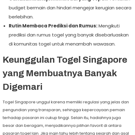
budget bermain dan hindari mengejar kerugian secara
berlebihan.
Rutin Membaca Prediksi dan Rumus:
Mengikuti
prediksi dan rumus togel yang banyak disebarluaskan
di komunitas togel untuk menambah wawasan.
Keunggulan Togel Singapore
yang Membuatnya Banyak
Digemari
Togel Singapore unggul karena memiliki regulasi yang jelas dan
pengundian yang transparan, sehingga kepercayaan pemain
terhadap pasaran ini cukup tinggi. Selain itu, hadiahnya juga
besar dan beragam, menjadikannya pilihan favorit di antara
pasaran togel lain. Jika ingin tahu lebih tentang sejarah dan asal