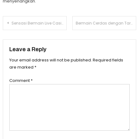
menyenangkan.
Post
Sensasi Bermain Live Casino Evolution Gaming yang Mempesona
Bermain Cerdas dengan Taruhan Bola di SBOBET: Strategi dan Tips Menang
navigation
Leave a Reply
Your email address will not be published.
Required fields
are marked
*
Comment
*