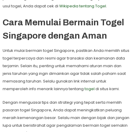
usul togel, Anda dapat cek di
Wikipedia tentang Togel
.
Cara Memulai Bermain Togel
Singapore dengan Aman
Untuk mulai bermain togel Singapore, pastikan Anda memilih situs
togel terpercaya dan resmi agar transaksi dan keamanan data
terjamin. Selain itu, penting untuk memahami aturan main dan
jenis taruhan yang ingin dimainkan agar tidak salah paham saat
memasang taruhan. Selalu gunakan link internal untuk
memperoleh info menarik lainnya tentang
togel
di situs kami.
Dengan menguasai tips dan strategi yang tepat serta memilih
pasaran togel Singapore, Anda dapat meningkatkan peluang
meraih kemenangan besar. Selalu main dengan bijak dan jangan
lupa untuk beristirahat agar pengalaman bermain togel semakin