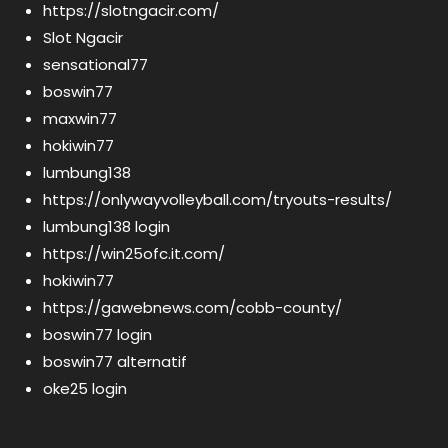
https://slotngacir.com/
Slot Ngacir
sensational77
boswin77
maxwin77
hokiwin77
lumbung138
https://onlywayvolleyball.com/tryouts-results/
lumbung138 login
https://win25ofc.it.com/
hokiwin77
https://gawebnews.com/cobb-county/
boswin77 login
boswin77 alternatif
oke25 login