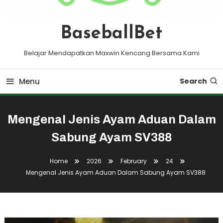
BaseballBet
Belajar Mendapatkan Maxwin Kencang Bersama Kami
Menu
Search
Mengenal Jenis Ayam Aduan Dalam
Sabung Ayam SV388
Home
2026
February
24
Mengenal Jenis Ayam Aduan Dalam Sabung Ayam SV388