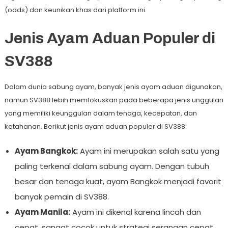
(odds) dan keunikan khas dari platform ini.
Jenis Ayam Aduan Populer di
SV388
Dalam dunia sabung ayam, banyak jenis ayam aduan digunakan,
namun SV388 lebih memfokuskan pada beberapa jenis unggulan
yang memiliki keunggulan dalam tenaga, kecepatan, dan
ketahanan. Berikut jenis ayam aduan populer di SV388:
Ayam Bangkok:
Ayam ini merupakan salah satu yang
paling terkenal dalam sabung ayam. Dengan tubuh
besar dan tenaga kuat, ayam Bangkok menjadi favorit
banyak pemain di SV388.
Ayam Manila:
Ayam ini dikenal karena lincah dan
cepat, sangat cocok untuk strategi serangan cepat