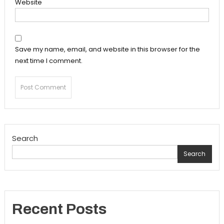
Website
Save my name, email, and website in this browser for the
next time I comment.
Search
Search
Recent Posts