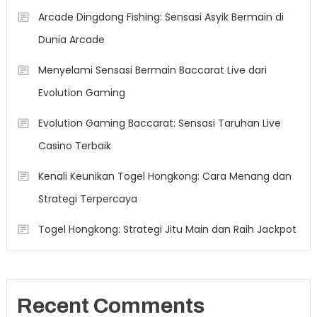
Arcade Dingdong Fishing: Sensasi Asyik Bermain di
Dunia Arcade
Menyelami Sensasi Bermain Baccarat Live dari
Evolution Gaming
Evolution Gaming Baccarat: Sensasi Taruhan Live
Casino Terbaik
Kenali Keunikan Togel Hongkong: Cara Menang dan
Strategi Terpercaya
Togel Hongkong: Strategi Jitu Main dan Raih Jackpot
Recent Comments