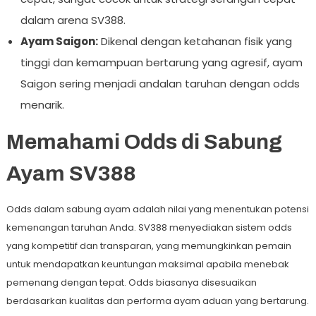
dalam arena SV388.
Ayam Saigon:
Dikenal dengan ketahanan fisik yang
tinggi dan kemampuan bertarung yang agresif, ayam
Saigon sering menjadi andalan taruhan dengan odds
menarik.
Memahami Odds di Sabung
Ayam SV388
Odds dalam sabung ayam adalah nilai yang menentukan potensi
kemenangan taruhan Anda. SV388 menyediakan sistem odds
yang kompetitif dan transparan, yang memungkinkan pemain
untuk mendapatkan keuntungan maksimal apabila menebak
pemenang dengan tepat. Odds biasanya disesuaikan
berdasarkan kualitas dan performa ayam aduan yang bertarung.