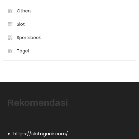
Others
Slot
Sportsbook
Togel
Rekomendasi
https://slotngacir.com/