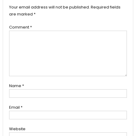
Your email address will not be published.
Required fields
are marked
*
Comment
*
Name
*
Email
*
Website