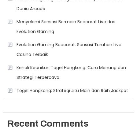
Dunia Arcade
Menyelami Sensasi Bermain Baccarat Live dari
Evolution Gaming
Evolution Gaming Baccarat: Sensasi Taruhan Live
Casino Terbaik
Kenali Keunikan Togel Hongkong: Cara Menang dan
Strategi Terpercaya
Togel Hongkong: Strategi Jitu Main dan Raih Jackpot
Recent Comments