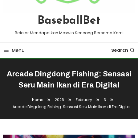
BaseballBet
Belajar Mendapatkan Maxwin Kencang Bersama Kami
Menu
Search
Arcade Dingdong Fishing: Sensasi
Seru Main Ikan di Era Digital
Home
2026
February
3
Arcade Dingdong Fishing: Sensasi Seru Main Ikan di Era Digital