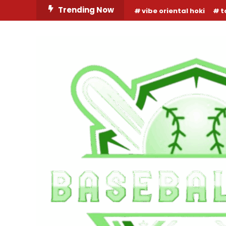
Skip
Trending Now
vibe oriental hoki
t
To
Content