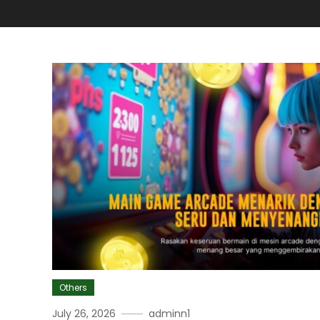
Others
July 26, 2026
adminn1