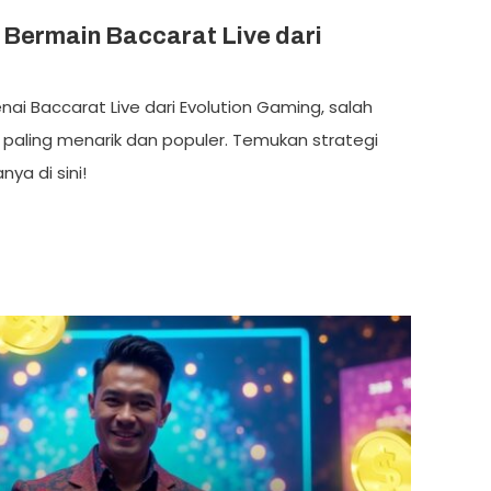
Bermain Baccarat Live dari
ai Baccarat Live dari Evolution Gaming, salah
 paling menarik dan populer. Temukan strategi
ya di sini!