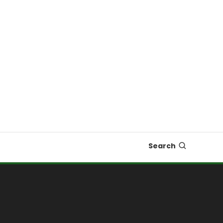
Search