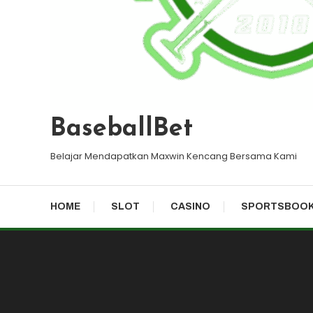
BaseballBet
Belajar Mendapatkan Maxwin Kencang Bersama Kami
HOME
SLOT
CASINO
SPORTSBOO