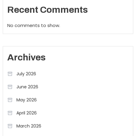
Recent Comments
No comments to show.
Archives
July 2026
June 2026
May 2026
April 2026
March 2026