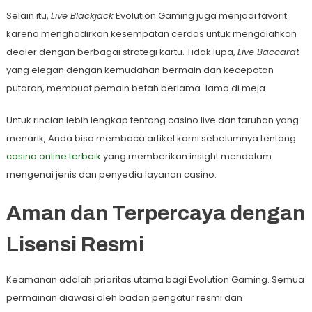
Selain itu,
Live Blackjack
Evolution Gaming juga menjadi favorit
karena menghadirkan kesempatan cerdas untuk mengalahkan
dealer dengan berbagai strategi kartu. Tidak lupa,
Live Baccarat
yang elegan dengan kemudahan bermain dan kecepatan
putaran, membuat pemain betah berlama-lama di meja.
Untuk rincian lebih lengkap tentang casino live dan taruhan yang
menarik, Anda bisa membaca artikel kami sebelumnya tentang
casino online terbaik
yang memberikan insight mendalam
mengenai jenis dan penyedia layanan casino.
Aman dan Terpercaya dengan
Lisensi Resmi
Keamanan adalah prioritas utama bagi Evolution Gaming. Semua
permainan diawasi oleh badan pengatur resmi dan