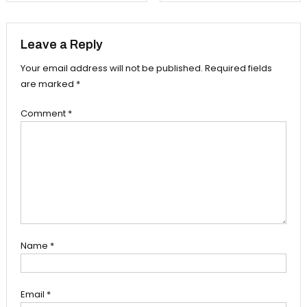
navigation
Leave a Reply
Your email address will not be published.
Required fields
are marked
*
Comment
*
Name
*
Email
*