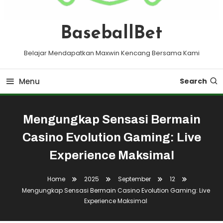
BaseballBet
Belajar Mendapatkan Maxwin Kencang Bersama Kami
Menu
Search
Mengungkap Sensasi Bermain
Casino Evolution Gaming: Live
Experience Maksimal
Home
2025
September
12
Mengungkap Sensasi Bermain Casino Evolution Gaming: Live
Experience Maksimal