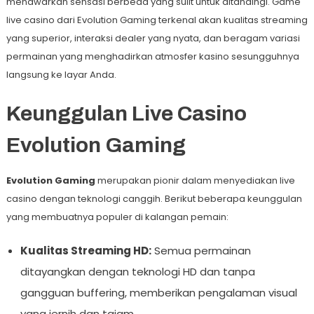
menawarkan sensasi berbeda yang sulit untuk ditandingi. Game
live casino dari Evolution Gaming terkenal akan kualitas streaming
yang superior, interaksi dealer yang nyata, dan beragam variasi
permainan yang menghadirkan atmosfer kasino sesungguhnya
langsung ke layar Anda.
Keunggulan Live Casino
Evolution Gaming
Evolution Gaming
merupakan pionir dalam menyediakan live
casino dengan teknologi canggih. Berikut beberapa keunggulan
yang membuatnya populer di kalangan pemain:
Kualitas Streaming HD:
Semua permainan
ditayangkan dengan teknologi HD dan tanpa
gangguan buffering, memberikan pengalaman visual
yang jernih dan tajam.