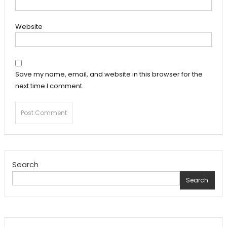
Website
Save my name, email, and website in this browser for the
next time I comment.
Search
Search